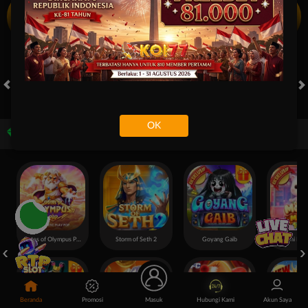
IDR
12,740,592,923
HOT GAMES
SLOTS
LIVE CASINO
RACE
TOGEL
OL
OK
Game Populer
Gates of Olympus POP
Storm of Seth 2
Goyang Gaib
Mochi Man
Beranda
Promosi
Masuk
Hubungi Kami
Akun Saya