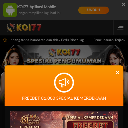
×
KOI77 Aplikasi Mobile
UNDUH
Jangan tampilkan lagi hari ini
h gampang tanpa hambatan dan tidak Perlu Ribet Lagi !
Pemeliharaan Terjadwal
×
FREEBET 81.000 SPECIAL KEMERDEKAAN
JACKPOT
PLAY