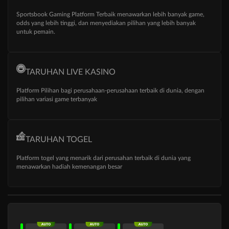
Sportsbook Gaming Platform Terbaik menawarkan lebih banyak game,
odds yang lebih tinggi, dan menyediakan pilihan yang lebih banyak
untuk pemain.
TARUHAN LIVE KASINO
Platform Pilihan bagi perusahaan-perusahaan terbaik di dunia, dengan
pilihan variasi game terbanyak
TARUHAN TOGEL
Platform togel yang menarik dari perusahan terbaik di dunia yang
menawarkan hadiah kemenangan besar