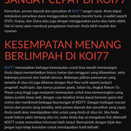
SANGAT CEPAT DI KOI77
Kemudian, proses deposit dan penarikan di
KOI77
sangat cepat. Anda dapat
melakukan penarikan dana menggunakan metode transfer bank, e-wallet seperti
OVO, Gopay, dan Dana atau juga dengan menggunakan pulsa atau kartu debit.
Hal ini tentu akan membuat pengalaman bermain Anda lebih mudah dan
nyaman.
KESEMPATAN MENANG
BERLIMPAH DI KOI77
KOI77
menawarkan berbagai kesempatan untuk bisa meraih kemenangan.
Anda dapat memanfaatkan bonus harian dan mingguan yang ditawarkan, serta
beberapa promosi dan hadiah lainnya. Beberapa pilihan permainan yang
tersedia di situs ini juga dikemas dengan fitur-fitur unik seperti jackpot
progresif, multi spin, dan bonus putaran gratis. Selain itu, tingkat Return To
Player yang tinggi juga menjamin kesempatan untuk bisa memenangkan uang
dalam jumlah besar.Jadi, dengan cara tersebut Anda dapat bermain game slot
online dan menikmati berbagai keuntungan di KOI77. Dengan berbagai macam
bonus dan promo yang tersedia, serta proses deposit dan penarikan yang cepat,
Anda pasti akan mendapatkan nilai untuk uang Anda di situs ini. Jika Anda
masih belum yakin tentang situs ini, maka Anda dap at mengakses link alternatif
KOI77 untuk memeriksa informasi lebih lanjut. Bermainlah dengan bijak dan
jangan lupa tetap konsisten untuk mendapatkan hasil terbaik!