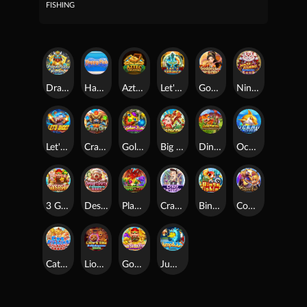
FISHING
Dragon Palace Fishing
Happy Fish
Aztec Treasure
Let's Enhance
Goddess or Crash
Ninja Fishing
Let's Shoot
Crazy Orb
Golden Zuma
Big Hammer
Dino Hunter
Ocean Lord
3 Gods Fishing
Dessert Party
Plants vs. Dinos
Crazy Bartender
Bingo Fishing
Conqueror's Treasure
Cat Fishing
Lion's Orb
Gods Slash Fish
Jump & Jump