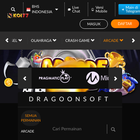
BHS
Live
Versi
Main di
Chat
Mobile
Telegra
INDONESIA
DAFTAR
MASUK
TOGEL
OLAHRAGA
CRASH GAME
ARCADE
E-S
DRAGOONSOFT
SEMUA
PERMAINAN
ARCADE