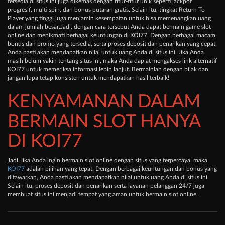
tersedia di situs ini juga dikemas dengan fitur-fitur unik seperti jackpot
progresif, multi spin, dan bonus putaran gratis. Selain itu, tingkat Return To
Player yang tinggi juga menjamin kesempatan untuk bisa memenangkan uang
dalam jumlah besar.Jadi, dengan cara tersebut Anda dapat bermain game slot
online dan menikmati berbagai keuntungan di KOI77. Dengan berbagai macam
bonus dan promo yang tersedia, serta proses deposit dan penarikan yang cepat,
Anda pasti akan mendapatkan nilai untuk uang Anda di situs ini. Jika Anda
masih belum yakin tentang situs ini, maka Anda dap at mengakses link alternatif
KOI77 untuk memeriksa informasi lebih lanjut. Bermainlah dengan bijak dan
jangan lupa tetap konsisten untuk mendapatkan hasil terbaik!
KENYAMANAN DALAM
BERMAIN SLOT HANYA
DI KOI77
Jadi, jika Anda ingin bermain slot online dengan situs yang terpercaya, maka
KOI77
adalah pilihan yang tepat. Dengan berbagai keuntungan dan bonus yang
ditawarkan, Anda pasti akan mendapatkan nilai untuk uang Anda di situs ini.
Selain itu, proses deposit dan penarikan serta layanan pelanggan 24/7 juga
membuat situs ini menjadi tempat yang aman untuk bermain slot online.