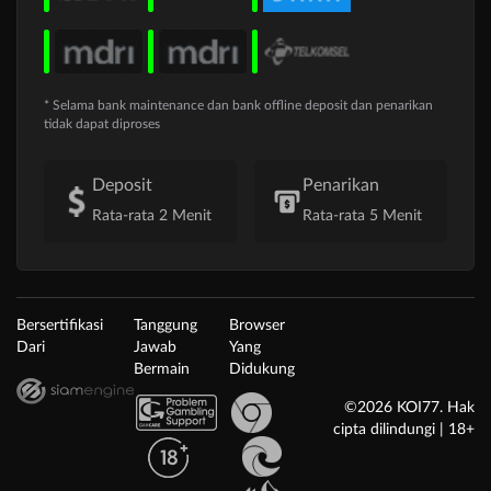
* Selama bank maintenance dan bank offline deposit dan penarikan
tidak dapat diproses
Deposit
Penarikan
Rata-rata 2 Menit
Rata-rata 5 Menit
Bersertifikasi
Tanggung
Browser
Dari
Jawab
Yang
Bermain
Didukung
©2026 KOI77. Hak
cipta dilindungi | 18+