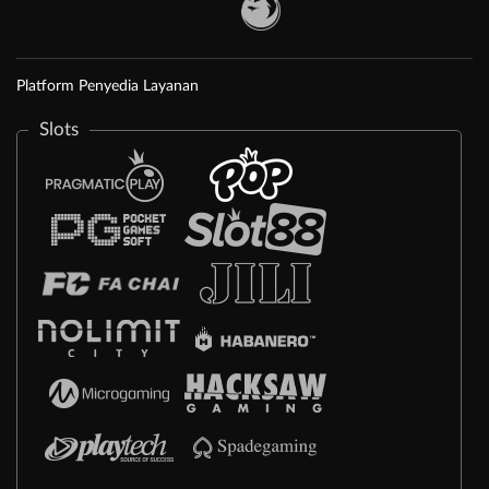
Platform Penyedia Layanan
Slots