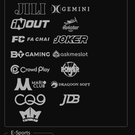
E-Sports