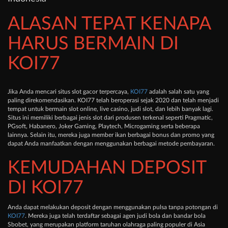
ALASAN TEPAT KENAPA
HARUS BERMAIN DI
KOI77
Jika Anda mencari situs slot gacor terpercaya,
KOI77
adalah salah satu yang
paling direkomendasikan. KOI77 telah beroperasi sejak 2020 dan telah menjadi
tempat untuk bermain slot online, live casino, judi slot, dan lebih banyak lagi.
Situs ini memiliki berbagai jenis slot dari produsen terkenal seperti Pragmatic,
PGsoft, Habanero, Joker Gaming, Playtech, Microgaming serta beberapa
lainnya. Selain itu, mereka juga member ikan berbagai bonus dan promo yang
dapat Anda manfaatkan dengan menggunakan berbagai metode pembayaran.
KEMUDAHAN DEPOSIT
DI KOI77
Anda dapat melakukan deposit dengan menggunakan pulsa tanpa potongan di
KOI77
. Mereka juga telah terdaftar sebagai agen judi bola dan bandar bola
Sbobet, yang merupakan platform taruhan olahraga paling populer di Asia