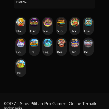
FISHING
Nova Crash : The Legends of Power
Dart Fest
Ring of Hopeful
Scoop Blessing
Horse Racing
Fruit Roulette Slots
Ghost Busters
Treasure of Pirate
Lagend of Shooter
Real Slap
Drop Racing
Bomb Defusal
Treasure Land
KOI77 - Situs Pilihan Pro Gamers Online Terbaik
Indonesia