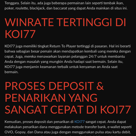
Tenggara. Selain itu, ada juga beberapa permainan lain seperti tembak ikan,
poker, roulette, blackjack, dan baccarat yang dapat Anda mainkan di situs ini.
WINRATE TERTINGGI DI
KOI77
KOI77 juga memiliki tingkat Return To Player tertinggi di pasaran. Hal ini berarti
bahwa sebagian besar pemain akan mendapatkan kembali uang mereka dengan
cepat. Juga, mereka menawarkan layanan pelanggan 24/7 untuk membantu
Anda dengan masalah yang mungkin Anda hadapi saat bermain. Selain itu,
KOI77 juga menjamin keamanan terbaik untuk kenyaman an Anda saat
bermain.
PROSES DEPOSIT &
PENARIKAN YANG
SANGAT CEPAT DI KOI77
Kemudian, proses deposit dan penarikan di
KOI77
sangat cepat. Anda dapat
melakukan penarikan dana menggunakan metode transfer bank, e-wallet seperti
OVO, Gopay, dan Dana atau juga dengan menggunakan pulsa atau kartu debit.