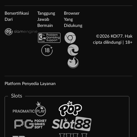
Bersertifikasi
Tanggung
Browser
Dari
Jawab
Yang
Bermain
Didukung
©2026 KOI77. Hak
cipta dilindungi | 18+
Platform Penyedia Layanan
Slots