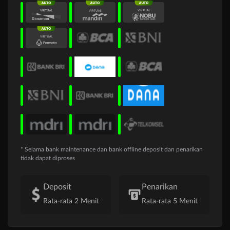
* Selama bank maintenance dan bank offline deposit dan penarikan
tidak dapat diproses
Deposit
Penarikan
Rata-rata 2 Menit
Rata-rata 5 Menit