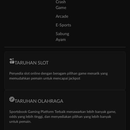
Crash
Game
Arcade
E-Sports
Sabung
Ayam
TARUHAN SLOT
Penyedia slot online dengan beragam pilihan game menarik yang
memudahkan pemain untuk mencapai jackpot
TARUHAN OLAHRAGA
Sportsbook Gaming Platform Terbaik menawarkan lebih banyak game,
odds yang lebih tinggi, dan menyediakan pilihan yang lebih banyak
untuk pemain.