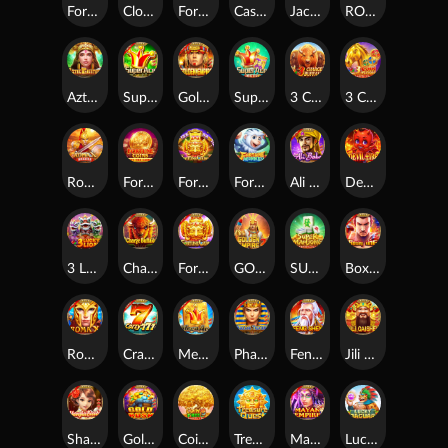
Fortune Gems 500
Clover Coins 3x3
Fortune Coins 2
Cash Coin
Jackpot Joker FEVER
ROMA X 10000
Aztec Priestess
Super Ace
Golden Empire
Super Ace Joker
3 Charge Buffalo
3 Coin Wild Horse
Roma X Deluxe
Fortune Coins
Fortune Gems 2
Fortune Monkey
Ali Baba
Devil Fire
3 LUCKY LION
Charge Buffalo
Fortune Gems
GOLDEN EMPIRE 2
SUPER MAHJONG
Boxing King
RomaX
Crazy777
Mega Ace
Pharaoh Treasure
Fengshen
Jili Caishen
Shanghai Beauty
Gold Rush
Coin Tree
Treasure Quest
Mayan Empire
Lucky Jaguar