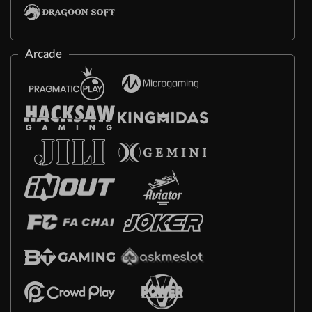
Arcade