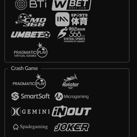
Crash Game