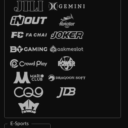
E-Sports