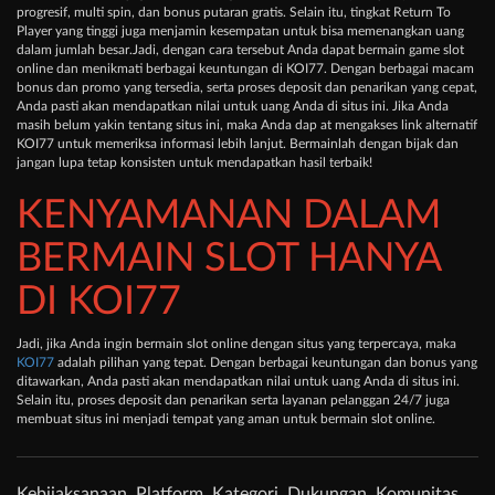
progresif, multi spin, dan bonus putaran gratis. Selain itu, tingkat Return To
Player yang tinggi juga menjamin kesempatan untuk bisa memenangkan uang
dalam jumlah besar.Jadi, dengan cara tersebut Anda dapat bermain game slot
online dan menikmati berbagai keuntungan di KOI77. Dengan berbagai macam
bonus dan promo yang tersedia, serta proses deposit dan penarikan yang cepat,
Anda pasti akan mendapatkan nilai untuk uang Anda di situs ini. Jika Anda
masih belum yakin tentang situs ini, maka Anda dap at mengakses link alternatif
KOI77 untuk memeriksa informasi lebih lanjut. Bermainlah dengan bijak dan
jangan lupa tetap konsisten untuk mendapatkan hasil terbaik!
KENYAMANAN DALAM
BERMAIN SLOT HANYA
DI KOI77
Jadi, jika Anda ingin bermain slot online dengan situs yang terpercaya, maka
KOI77
adalah pilihan yang tepat. Dengan berbagai keuntungan dan bonus yang
ditawarkan, Anda pasti akan mendapatkan nilai untuk uang Anda di situs ini.
Selain itu, proses deposit dan penarikan serta layanan pelanggan 24/7 juga
membuat situs ini menjadi tempat yang aman untuk bermain slot online.
Kebijaksanaan
Platform
Kategori
Dukungan
Komunitas