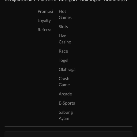
Promosi
Hot
Games
Loyalty
Slots
Referral
Live
Casino
Race
Togel
Olahraga
Crash
Game
Arcade
E-Sports
Sabung
Ayam