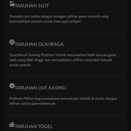
TARUHAN SLOT
Penyedia slot online dengan beragam pilihan game menarik yang
memudahkan pemain untuk mencapai jackpot
TARUHAN OLAHRAGA
Sportsbook Gaming Platform Terbaik menawarkan lebih banyak game,
odds yang lebih tinggi, dan menyediakan pilihan yang lebih banyak
untuk pemain.
TARUHAN LIVE KASINO
Platform Pilihan bagi perusahaan-perusahaan terbaik di dunia, dengan
pilihan variasi game terbanyak
TARUHAN TOGEL