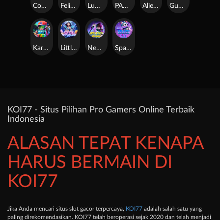
Cooking Red
Felix The Robber
Lumina Drift
PANDA BLESSING
Alien Invasion
Guardian of Gold
Kart Rush
Little Mermaid
Nexus Blade
Space Cat
KOI77 - Situs Pilihan Pro Gamers Online Terbaik
Indonesia
ALASAN TEPAT KENAPA
HARUS BERMAIN DI
KOI77
Jika Anda mencari situs slot gacor terpercaya,
KOI77
adalah salah satu yang
paling direkomendasikan. KOI77 telah beroperasi sejak 2020 dan telah menjadi