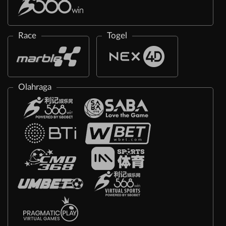
Race
Togel
Olahraga