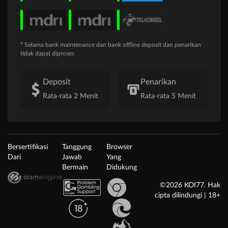
* Selama bank maintenance dan bank offline deposit dan penarikan
tidak dapat diproses
Deposit
Penarikan
Rata-rata 2 Menit
Rata-rata 5 Menit
Bersertifikasi
Tanggung
Browser
Dari
Jawab
Yang
Bermain
Didukung
©2026 KOI77. Hak
cipta dilindungi | 18+