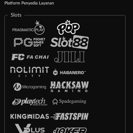
Platform Penyedia Layanan
Slots