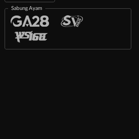
Sabung Ayam