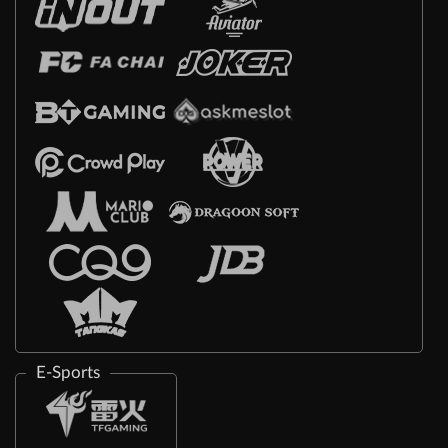
E-Sports