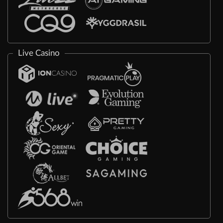
Live Casino