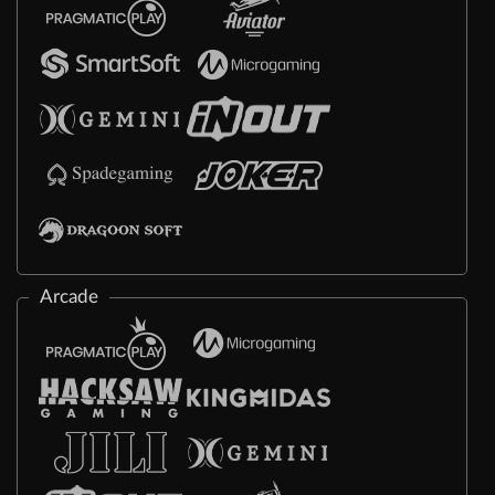
Arcade