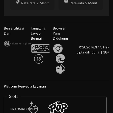
Rata-rata 2 Menit
Rata-rata 5 Menit
Bersertifikasi
Tanggung
Browser
Dari
Jawab
Yang
Bermain
Didukung
©2026 KOI77. Hak
cipta dilindungi | 18+
Platform Penyedia Layanan
Slots