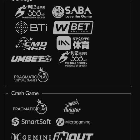
Crash Game