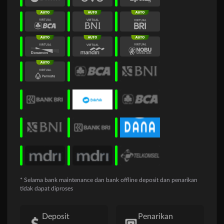
* Selama bank maintenance dan bank offline deposit dan penarikan
tidak dapat diproses
Deposit
Penarikan