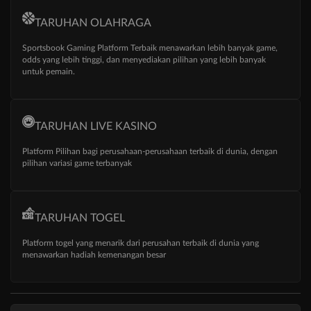
TARUHAN OLAHRAGA
Sportsbook Gaming Platform Terbaik menawarkan lebih banyak game,
odds yang lebih tinggi, dan menyediakan pilihan yang lebih banyak
untuk pemain.
TARUHAN LIVE KASINO
Platform Pilihan bagi perusahaan-perusahaan terbaik di dunia, dengan
pilihan variasi game terbanyak
TARUHAN TOGEL
Platform togel yang menarik dari perusahan terbaik di dunia yang
menawarkan hadiah kemenangan besar