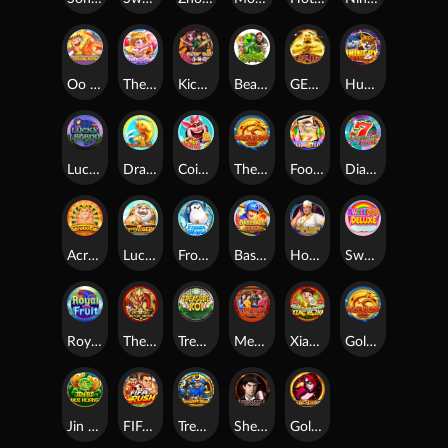
Oo Ga Cha Ka
The Cupids
Kickin' Kash
Beanstalk
GENIE
Hungry Cats
Lucky Legend
Dragon Koi
Coin Spinner
The Dragon Brings Wealth
Football Fever
Diamond Fruit
Acrobatics
Lucky Tigers
Frozen World
Baseball Fever
Hong Kong Flavor
Sweet 666 Deluxe
Royal Fruit
The Dragon Brings Wealth 2
Treasure Koi
Mega Winner
Xiao Ne Zha
Golden Dragon Club
Jin Bi Hui Huang
FIFA RUSH
Treasure Island
Sherlock Holmes
Gold Stealer