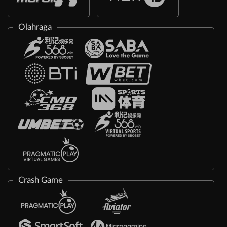
Olahraga
Crash Game