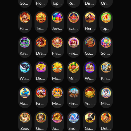
Good Fortune M
Flower Fortunes
Top Ace 2
Running Toro
Disco Night M
Oriental Beauty
Fa Cai Shen M
Treasure Bowl
Jewel Luxury
Ecstatic Circus
Hero of the 3 Kingdoms - Cao Cao
Top Ace
Rave Jump
Dragon Heart
Flying Cai Shen
Fire Queen2
God Of Chess
So Sweet
Water World
Disco Night
Money Tree
Mr. Miser
Wolf Disco
King of Atlantis
Aladdin's lamp
Fa Cai Shen2
Meow
Fire Chibi
Yuan Bao
Mirror Mirror
Zeus
Gophers War
Jump Higher
Snow Queen
GuGuGu
Detective Dee 2