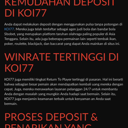
KEMUDAHAN DEPOSIT
DI KOI77
Anda dapat melakukan deposit dengan menggunakan pulsa tanpa potongan di
KOI77
. Mereka juga telah terdaftar sebagai agen judi bola dan bandar bola
Sbobet, yang merupakan platform taruhan olahraga paling populer di Asia
Tenggara. Selain itu, ada juga beberapa permainan lain seperti tembak ikan,
poker, roulette, blackjack, dan baccarat yang dapat Anda mainkan di situs ini.
WINRATE TERTINGGI DI
KOI77
KOI77 juga memiliki tingkat Return To Player tertinggi di pasaran. Hal ini berarti
bahwa sebagian besar pemain akan mendapatkan kembali uang mereka dengan
cepat. Juga, mereka menawarkan layanan pelanggan 24/7 untuk membantu
Anda dengan masalah yang mungkin Anda hadapi saat bermain. Selain itu,
KOI77 juga menjamin keamanan terbaik untuk kenyaman an Anda saat
bermain.
PROSES DEPOSIT &