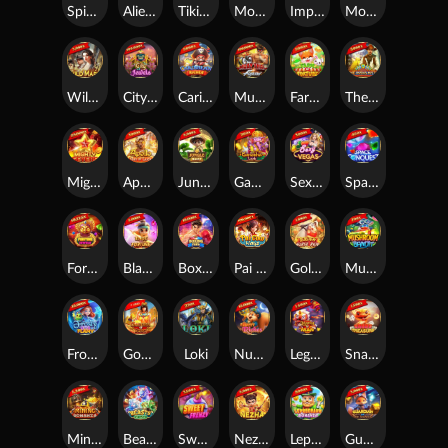
Spin and Win
Alien Smash
Tiki Rush
Money Empire
Imperial Majesty
Money Dragon
Wild Mafia
City of Jewels
Caribbean Riches
Muay Thai Fighter
Farm Of Fortune
The Maya Myth
Mighty Sevens
Apollo Ray of Luck
Jungle Quest
Ganesha Luck
Sexy Vegas
Space Conquest
Fortune Jewels III
Blade of Fortune
Boxing Fury
Pai Gow Ways
Golden Horse Ride
Mushroom Bandit
Frosty and Flamy
Goddess Of Egypt
Loki
Nutty Riches
Legend of Nian
Snake Treasure
Mining Bonanza
Beasts Of Luck
Sweet Frenzy
Nezha
Leprechaun Bonanza
Guardian of the Museum