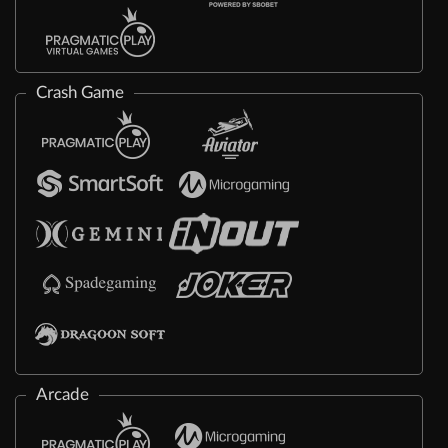
Crash Game
Arcade