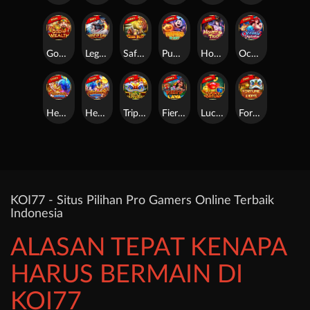
God Of Wealth
Legend Of Eagle
Safari Blitz
Pumpkins Go Lucky
Honey Trap
Oceanic Melodies
Heavenly Fortunes
Heavenly Fortunes 2
Triple Happiness
Fiery Lava
Lucky Fortune
Fortune Lions
KOI77 - Situs Pilihan Pro Gamers Online Terbaik
Indonesia
ALASAN TEPAT KENAPA
HARUS BERMAIN DI
KOI77