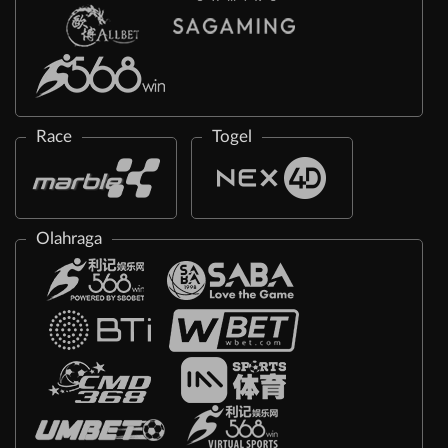
Race
Togel
Olahraga