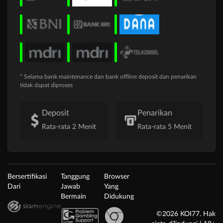
* Selama bank maintenance dan bank offline deposit dan penarikan
tidak dapat diproses
Deposit
Penarikan
Rata-rata 2 Menit
Rata-rata 5 Menit
Bersertifikasi
Tanggung
Browser
Dari
Jawab
Yang
Bermain
Didukung
©2026 KOI77. Hak