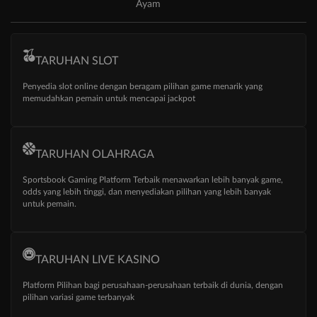
Ayam
TARUHAN SLOT
Penyedia slot online dengan beragam pilihan game menarik yang
memudahkan pemain untuk mencapai jackpot
TARUHAN OLAHRAGA
Sportsbook Gaming Platform Terbaik menawarkan lebih banyak game,
odds yang lebih tinggi, dan menyediakan pilihan yang lebih banyak
untuk pemain.
TARUHAN LIVE KASINO
Platform Pilihan bagi perusahaan-perusahaan terbaik di dunia, dengan
pilihan variasi game terbanyak