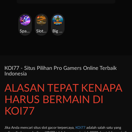
Spaceman
Slot88 High Flyer
Big Bass Crash
KOI77 - Situs Pilihan Pro Gamers Online Terbaik
Indonesia
ALASAN TEPAT KENAPA
HARUS BERMAIN DI
KOI77
Jika Anda mencari situs slot gacor terpercaya,
KOI77
adalah salah satu yang