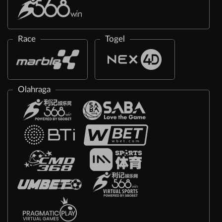
Race
Togel
Olahraga