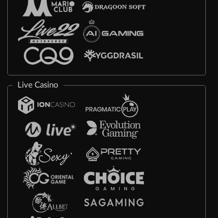
Live Casino