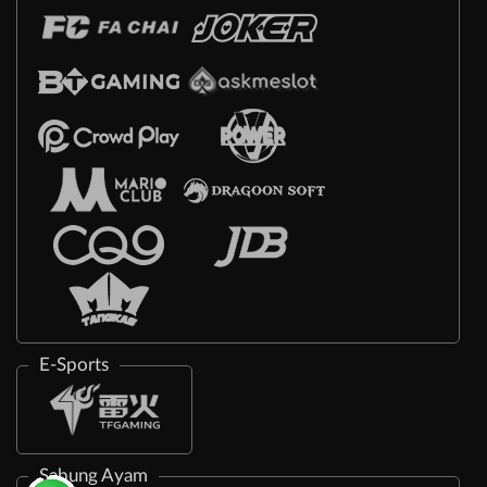
E-Sports
Sabung Ayam