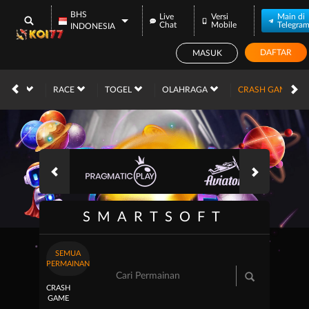
BHS
Live
Versi
Main di
Chat
Mobile
Telegra
INDONESIA
DAFTAR
MASUK
CASINO
RACE
TOGEL
OLAHRAGA
CRASH GAME
SMARTSOFT
SEMUA
PERMAINAN
CRASH
GAME