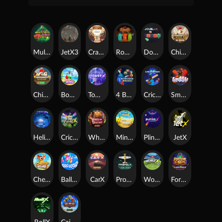
Multi Hot Wheel
JetX3
Crash Duel X
RodeoX
DoubleX
ChickenWays
Chicken Highway
Bottle Mania
TowerX
4 Bonuses Bonanza
CricketerX
Smash X
HelicopterX
CricketX
Wheel Of Destiny
MineIsland
PlinkoXClassic
JetX
Cheesy Road
Balloon
CarX
PropelX
World Champion X
Fortune Catch